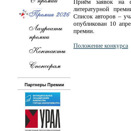
Приём заявок на с
литературной прем
Список авторов – уч
опубликован 10 апре
премии.
Положение конкурса
Партнеры Премии