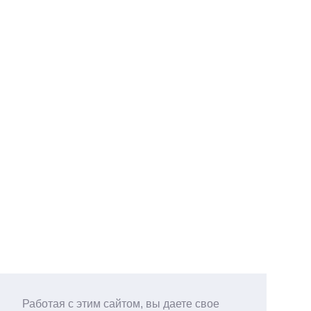
Работая с этим сайтом, вы даете свое