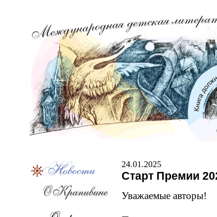
24.01.2025
Старт Премии 20
Уважаемые авторы!