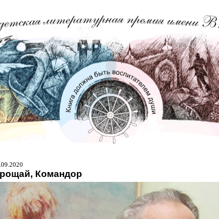
.09.2020
рощай, Командор