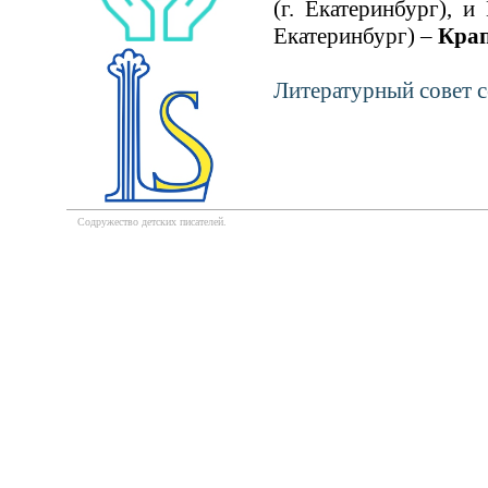
(г. Екатеринбург), 
Екатеринбург) –
Крап
Литературный совет с
Содружество детских писателей.