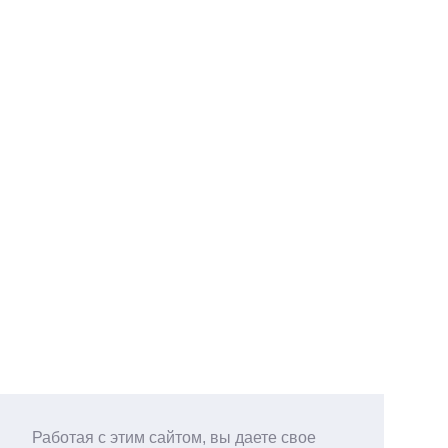
Работая с этим сайтом, вы даете свое